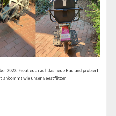
ber 2022. Freut euch auf das neue Rad und probiert
gut ankommt wie unser Geestflitzer.