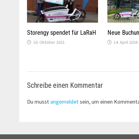
Storengy spendet für LaRaH
Neue Buchun
16. Oktober 2021
14. April 2026
Schreibe einen Kommentar
Du musst
angemeldet
sein, um einen Kommenta