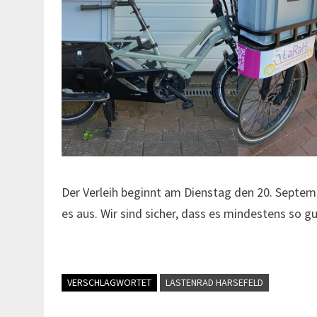
Der Verleih beginnt am Dienstag den 20. Septem
es aus. Wir sind sicher, dass es mindestens so 
VERSCHLAGWORTET
LASTENRAD HARSEFELD