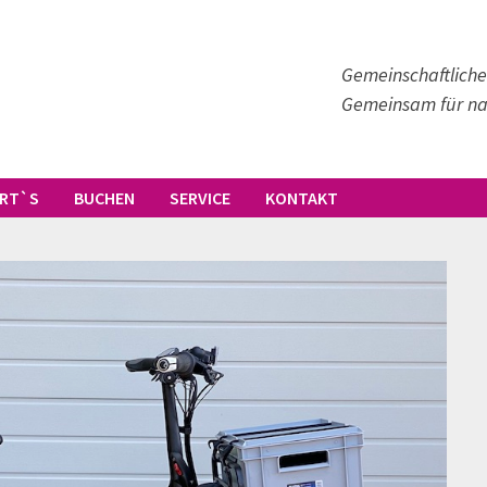
Gemeinschaftliche
Gemeinsam für nac
ERT`S
BUCHEN
SERVICE
KONTAKT