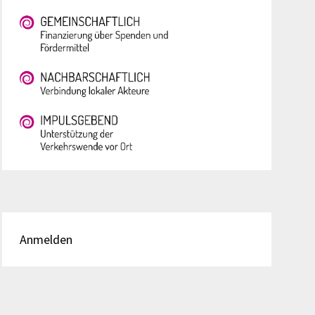
Anmelden