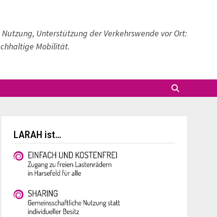
 Nutzung, Unterstützung der Verkehrswende vor Ort:
hhaltige Mobilität.
LARAH ist…